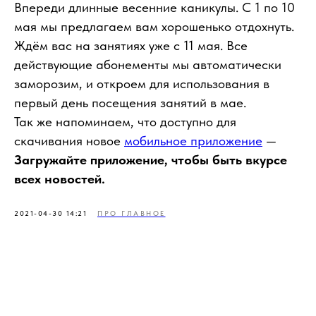
Впереди длинные весенние каникулы. С 1 по 10
мая мы предлагаем вам хорошенько отдохнуть.
Ждём вас на занятиях уже с 11 мая. Все
действующие абонементы мы автоматически
заморозим, и откроем для использования в
первый день посещения занятий в мае.
Так же напоминаем, что доступно для
скачивания новое
мобильное приложение
—
Загружайте приложение, чтобы быть вкурсе
всех новостей.
2021-04-30 14:21
ПРО ГЛАВНОЕ