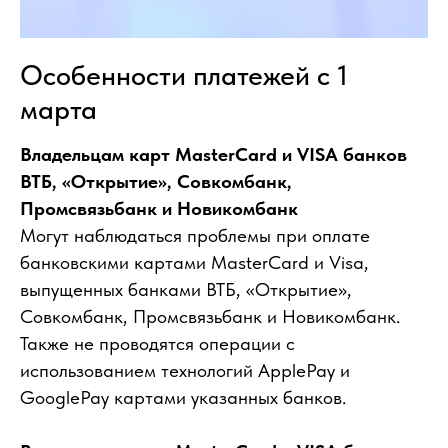
Особенности платежей с 1
марта
Владельцам карт MasterCard и VISA банков
ВТБ, «Открытие», Совкомбанк,
Промсвязьбанк и Новикомбанк
Могут наблюдаться проблемы при оплате
банковскими картами MasterCard и Visa,
выпущенных банками ВТБ, «Открытие»,
Совкомбанк, Промсвязьбанк и Новикомбанк.
Также не проводятся операции с
использованием технологий ApplePay и
GooglePay картами указанных банков.