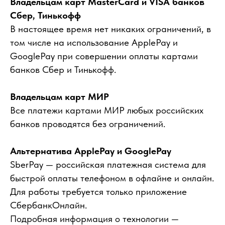
Владельцам карт MasterCard и VISA банков
Сбер, Тинькофф
В настоящее время нет никаких ограничений, в
том числе на использование ApplePay и
GooglePay при совершении оплаты картами
банков Сбер и Тинькофф.
Владельцам карт МИР
Все платежи картами МИР любых российских
банков проводятся без ограничений.
Альтернатива ApplePay и GooglePay
SberPay — российская платежная система для
быстрой оплаты телефоном в офлайне и онлайн.
Для работы требуется только приложение
СбербанкОнлайн.
Подробная информация о технологии —