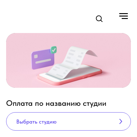
Оплата по названию студии
Выбрать студию