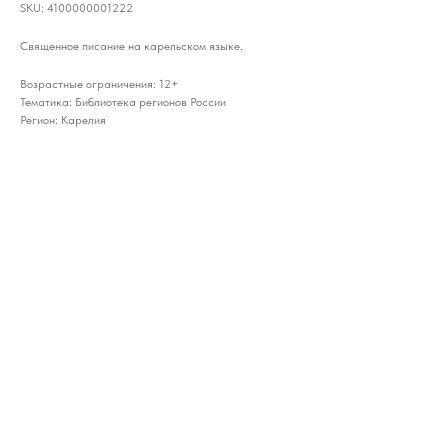
SKU:
4100000001222
Священное писание на карельском языке.
Возрастные ограничения: 12+
Тематика: Библиотека регионов России
Регион: Карелия