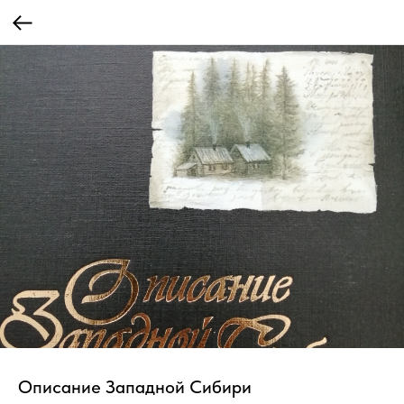
Описание Западной Сибири