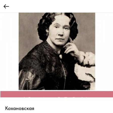
Кохановская