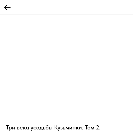
Три века усадьбы Кузьминки. Том 2.