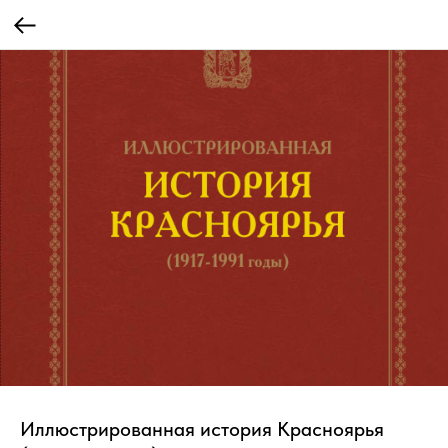
Иллюстрированная история Красноярья