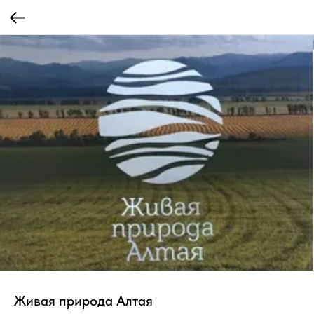
Живая природа Алтая