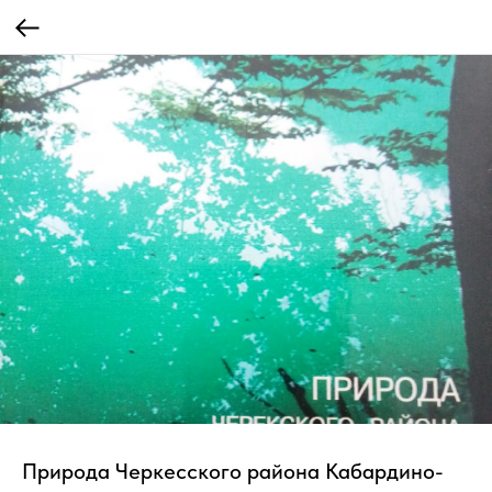
Природа Черкесского района Кабардино-