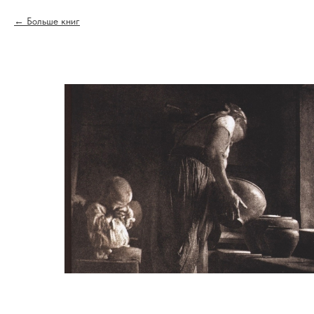
Больше книг