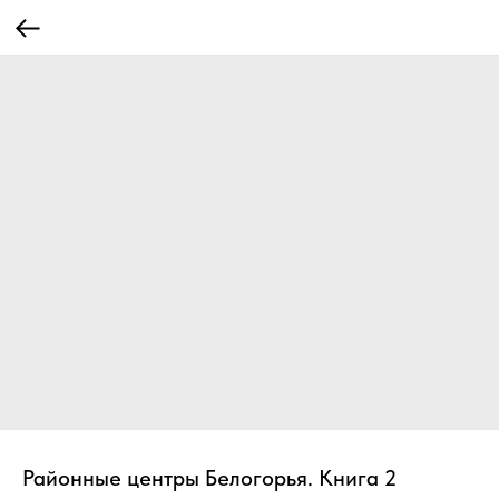
Районные центры Белогорья. Книга 2