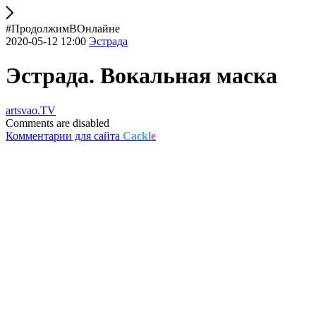
#ПродолжимВОнлайне
2020-05-12 12:00
Эстрада
Эстрада. Вокальная маска
artsvao.TV
Comments are disabled
Комментарии для сайта
Cackl
e