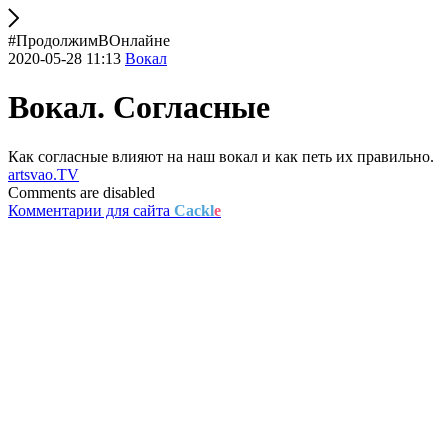
#ПродолжимВОнлайне
2020-05-28 11:13
Вокал
Вокал. Согласные
Как согласные влияют на наш вокал и как петь их правильно.
artsvao.TV
Comments are disabled
Комментарии для сайта
Cackl
e