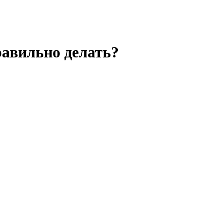
равильно делать?