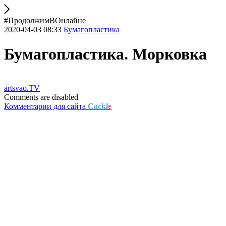
#ПродолжимВОнлайне
2020-04-03 08:33
Бумагопластика
Бумагопластика. Морковка
artsvao.TV
Comments are disabled
Комментарии для сайта
Cackl
e