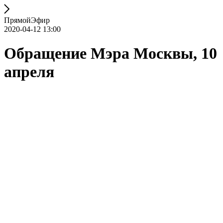
ПрямойЭфир
2020-04-12 13:00
Обращение Мэра Москвы, 10
апреля