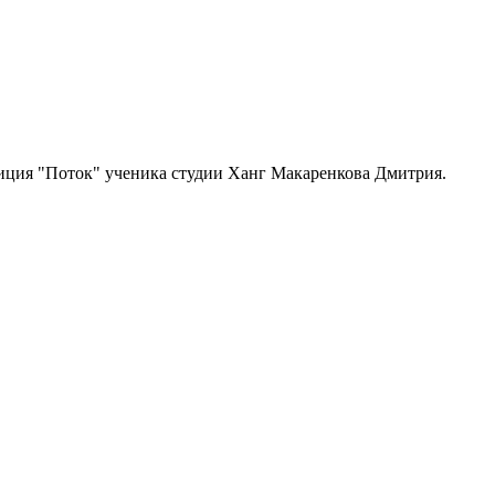
зиция "Поток" ученика студии Ханг Макаренкова Дмитрия.