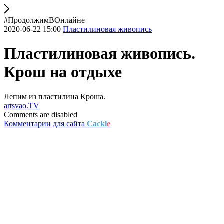
#ПродолжимВОнлайне
2020-06-22 15:00
Пластилиновая живопись
Пластилиновая живопись.
Крош на отдыхе
Лепим из пластилина Кроша.
artsvao.TV
Comments are disabled
Комментарии для сайта
Cackl
e