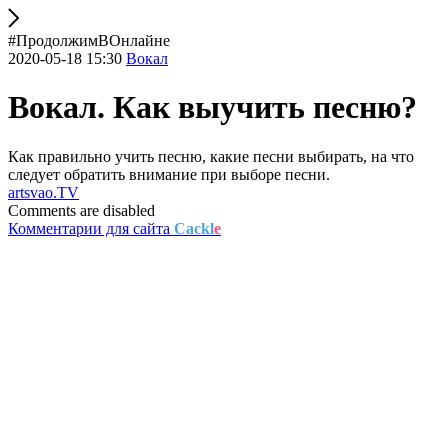
#ПродолжимВОнлайне
2020-05-18 15:30
Вокал
Вокал. Как выучить песню?
Как правильно учить песню, какие песни выбирать, на что
следует обратить внимание при выборе песни.
artsvao.TV
Comments are disabled
Комментарии для сайта
Cackl
e