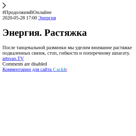
#ПродолжимВОнлайне
2020-05-28 17:00
Энергия
Энергия. Растяжка
После танцевальной разминки мы уделим внимание растяжке
подкаленных связок, стоп, гибкости и поперечному шпагату.
artsvao.TV
Comments are disabled
Комментарии для сайта
Cackl
e