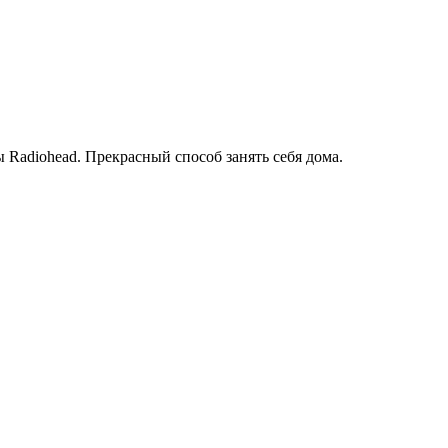
ы Radiohead. Прекрасный способ занять себя дома.