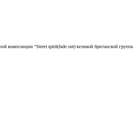
й композиции “Street spirit(fade out) великой британской групп