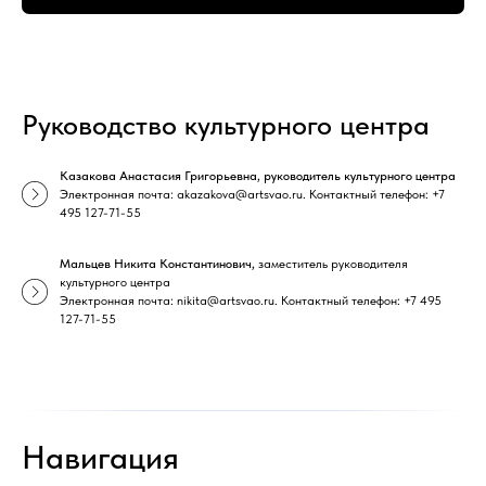
Руководство культурного центра
Казакова Анастасия Григорьевна, руководитель культурного центра
Электронная почта: akazakova@artsvao.ru. Контактный телефон: +7
495 127-71-55
Мальцев Никита Константинович,
заместитель руководителя
культурного центра
Электронная почта: nikita@artsvao.ru. Контактный телефон: +7 495
127-71-55
Навигация