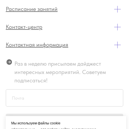
Расписание занятий
Контакт-центр
Контактная информация
Раз в неделю присылаем дайджест
интересных мероприятий. Советуем
подписаться!
Подписаться
Мы используем файлы cookie