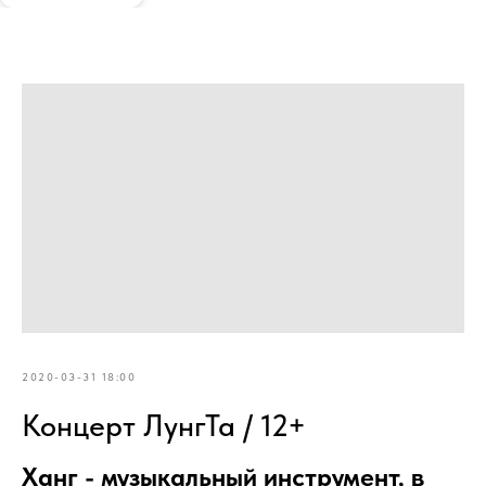
2020-03-31 18:00
Концерт ЛунгТа / 12+
Ханг - музыкальный инструмент, в