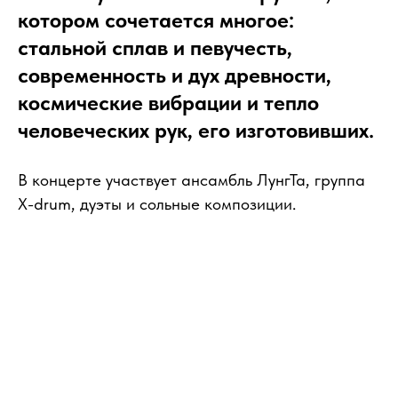
котором сочетается многое:
стальной сплав и певучесть,
современность и дух древности,
космические вибрации и тепло
человеческих рук, его изготовивших.
В концерте участвует ансамбль ЛунгТа, группа
X-drum, дуэты и сольные композиции.