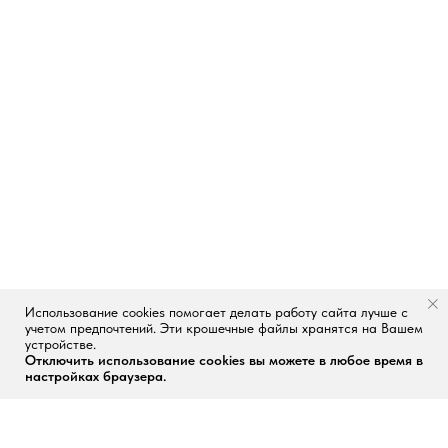
Использование cookies помогает делать работу сайта лучше с
учетом предпочтений. Эти крошечные файлы хранятся на Вашем
устройстве.
Отключить использование cookies вы можете в любое время в
настройках браузера.