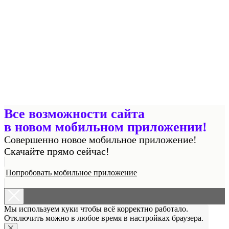
Все возможности сайта
в новом мобильном приложении!
Совершенно новое мобильное приложение!
Скачайте прямо сейчас!
Попробовать мобильное приложение
Мы используем куки чтобы всё корректно работало.
Отключить можно в любое время в настройках браузера.