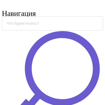
Навигация