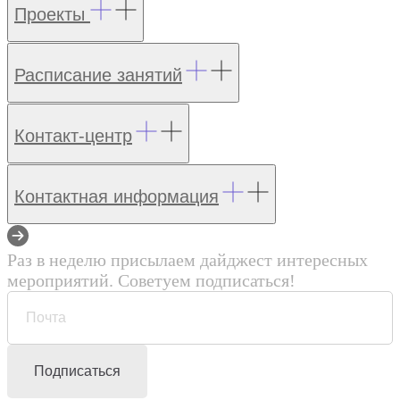
Проекты
Расписание занятий
Контакт-центр
Контактная информация
Раз в неделю присылаем дайджест интересных
мероприятий. Советуем подписаться!
Подписаться