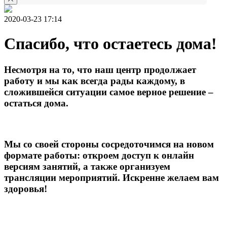
2020-03-23 17:14
Спасибо, что остаетесь дома!
Несмотря на то, что наш центр продолжает
работу и мы как всегда рады каждому, в
сложившейся ситуации самое верное решение –
остаться дома.
Мы со своей стороны сосредоточимся на новом
формате работы: откроем доступ к онлайн
версиям занятий, а также организуем
трансляции мероприятий. Искренне желаем вам
здоровья!