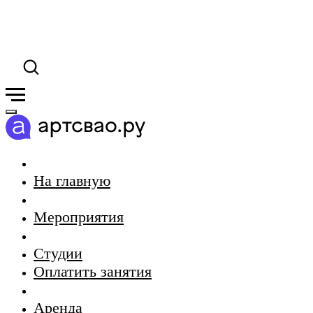
На главную
Мероприятия
Студии
Оплатить занятия
Аренда