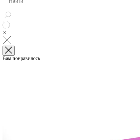
Вам понравилось