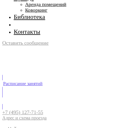
Аренда помещений
Коворкинг
Библиотека
Контакты
Оставить сообщение
Расписание занятий
Личный кабинет
+7 (495) 127-71-55
Адрес и схема проезда